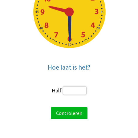
Hoe laat is het?
Half