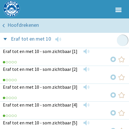
Hoofdrekenen
Eraf tot en met 10
Eraf tot en met 10 - som zichtbaar [1]
Eraf tot en met 10 - som zichtbaar [2]
Eraf tot en met 10 - som zichtbaar [3]
Eraf tot en met 10 - som zichtbaar [4]
Eraf tot en met 10 - som zichtbaar [5]