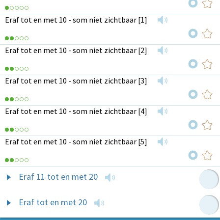
Eraf tot en met 10 - som niet zichtbaar [1]
Eraf tot en met 10 - som niet zichtbaar [2]
Eraf tot en met 10 - som niet zichtbaar [3]
Eraf tot en met 10 - som niet zichtbaar [4]
Eraf tot en met 10 - som niet zichtbaar [5]
Eraf 11 tot en met 20
Eraf tot en met 20