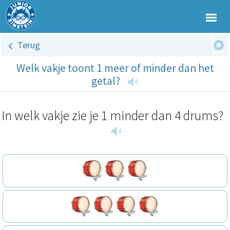
Terug
Welk vakje toont 1 meer of minder dan het
getal?
In welk vakje zie je 1 minder dan 4 drums?