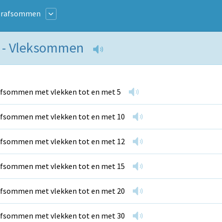
Erafsommen
n - Vleksommen
fsommen met vlekken tot en met 5
fsommen met vlekken tot en met 10
fsommen met vlekken tot en met 12
fsommen met vlekken tot en met 15
fsommen met vlekken tot en met 20
fsommen met vlekken tot en met 30