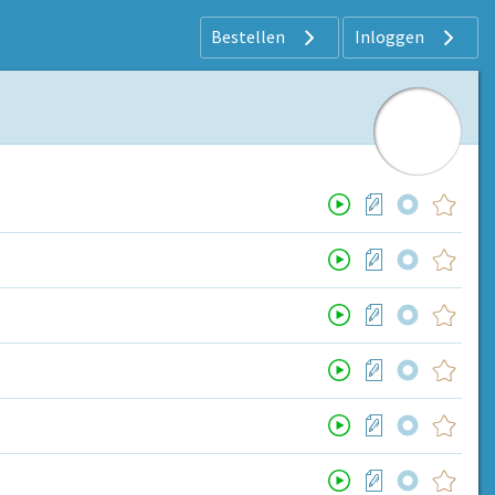
Bestellen
Inloggen