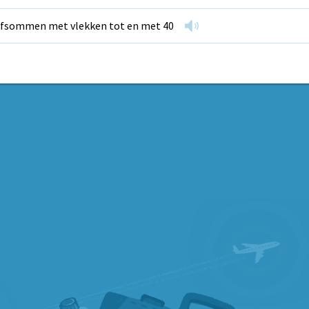
fsommen met vlekken tot en met 40