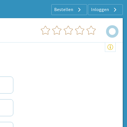
Bestellen
Inloggen