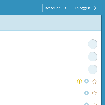
Bestellen
Inloggen