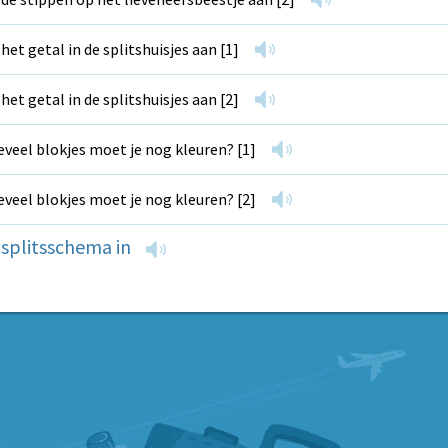
 het getal in de splitshuisjes aan [1]
 het getal in de splitshuisjes aan [2]
veel blokjes moet je nog kleuren? [1]
veel blokjes moet je nog kleuren? [2]
 splitsschema in