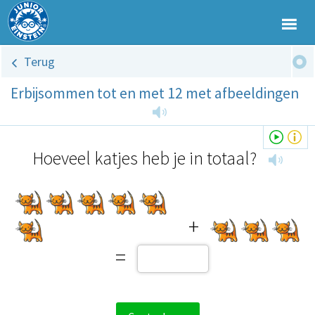
Terug
Erbijsommen tot en met 12 met afbeeldingen
Hoeveel katjes heb je in totaal?
+
=