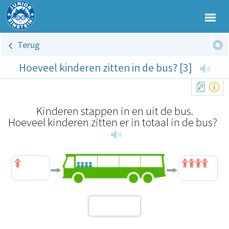
Terug
Hoeveel kinderen zitten in de bus? [3]
Kinderen stappen in en uit de bus.
Hoeveel kinderen zitten er in totaal in de bus?