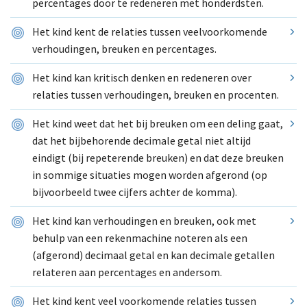
percentages door te redeneren met honderdsten.
Het kind kent de relaties tussen veelvoorkomende
verhoudingen, breuken en percentages.
Het kind kan kritisch denken en redeneren over
relaties tussen verhoudingen, breuken en procenten.
Het kind weet dat het bij breuken om een deling gaat,
dat het bijbehorende decimale getal niet altijd
eindigt (bij repeterende breuken) en dat deze breuken
in sommige situaties mogen worden afgerond (op
bijvoorbeeld twee cijfers achter de komma).
Het kind kan verhoudingen en breuken, ook met
behulp van een rekenmachine noteren als een
(afgerond) decimaal getal en kan decimale getallen
relateren aan percentages en andersom.
Het kind kent veel voorkomende relaties tussen