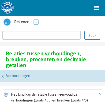
Rekenen
Relaties tussen verhoudingen,
breuken, procenten en decimale
getallen
Verhoudingen
Het kind kan de relatie tussen eenvoudige
verhoudingen (zoals 4 : 5) en breuken (zoals 4/5)