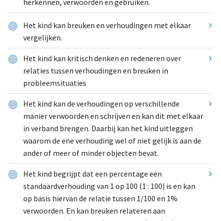
herkennen, verwoorden en gebruiken.
Het kind kan breuken en verhoudingen met elkaar
vergelijken.
Het kind kan kritisch denken en redeneren over
relaties tussen verhoudingen en breuken in
probleemsituaties
Het kind kan de verhoudingen op verschillende
manier verwoorden en schrijven en kan dit met elkaar
in verband brengen. Daarbij kan het kind uitleggen
waarom de ene verhouding wel of niet gelijk is aan de
ander of meer of minder objecten bevat.
Het kind begrijpt dat een percentage een
standaardverhouding van 1 op 100 (1 : 100) is en kan
op basis hiervan de relatie tussen 1/100 en 1%
verwoorden. En kan breuken relateren aan