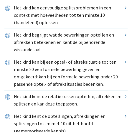
Het kind kan eenvoudige splitsproblemen in een
context met hoeveelheden tot ten minste 10
(handelend) oplossen.
Het kind begrijpt wat de bewerkingen optellen en
aftrekken betekenen en kent de bijbehorende
wiskundetaal.
Het kind kan bij een optel- of aftreksituatie tot ten
minste 20 een formele bewerking geven en
omgekeerd: kan bij een formele bewerking onder 20
passende optel- of aftreksituaties bedenken.
Het kind kent de relatie tussen optellen, aftrekken en
splitsen en kan deze toepassen.
Het kind kent de optellingen, aftrekkingen en
splitsingen tot en met 10 uit het hoofd
(gememoriseerde kennis).