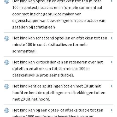
Het kind kan optellen en aftrekken tot ten minste
100 in contextsituaties en in formele sommentaal
door met inzicht gebruik te maken van
eigenschappen van bewerkingen en de structuur van
getallen bij strategieën.
Het kind kan schattend optellen en aftrekken tot ten
minste 100 in contextsituaties en formele
sommentaal.
Het kind kan kritisch denken en redeneren over het
optellen en aftrekken tot ten minste 100 in
betekenisvolle probleemsituaties.
Het kind kent de splitsingen tot en met 10 uit het
hoofd en kent de optellingen en aftrekkingen tot en
met 20 uit het hoofd.
Het kind kan bij een optel- of aftreksituatie tot ten
minste 1000 een formele bewerking geven en