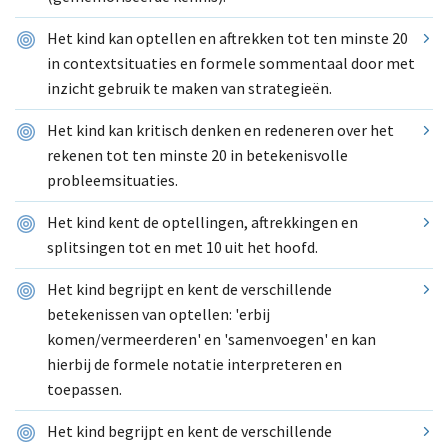
Het kind kan optellen en aftrekken tot ten minste 20
in contextsituaties en formele sommentaal door met
inzicht gebruik te maken van strategieën.
Het kind kan kritisch denken en redeneren over het
rekenen tot ten minste 20 in betekenisvolle
probleemsituaties.
Het kind kent de optellingen, aftrekkingen en
splitsingen tot en met 10 uit het hoofd.
Het kind begrijpt en kent de verschillende
betekenissen van optellen: 'erbij
komen/vermeerderen' en 'samenvoegen' en kan
hierbij de formele notatie interpreteren en
toepassen.
Het kind begrijpt en kent de verschillende