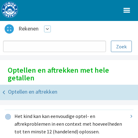
Rekenen
Optellen en aftrekken met hele
getallen
Optellen en aftrekken
Het kind kan kan eenvoudige optel- en
aftrekproblemen in een context met hoeveelheden
tot ten minste 12 (handelend) oplossen.