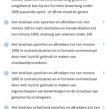
omgekeerd: kan bij een formele bewerking onder
1000 passende optel- of aftrek situaties geven.
Het kind kan vlot optellen en aftrekken tot ten
minste 100 en met tientallen en honderdtallen tot
ten minste 1000, analoog aan rekenen onder 100.
Het kind kan optellen en aftrekken tot ten minste
1000 in contextsituaties en in formele sommentaal
door met inzicht gebruik te maken van
standaardprocedures.
Het kind kan optellen en aftrekken tot ten minste
1000 in contextsituaties en in formele sommentaal
door met inzicht gebruik te maken van
eigenschappen van bewerkingen en de structuur van
getallen bij strategieën.
Het kind kan schattend optellen en aftrekken tot ten