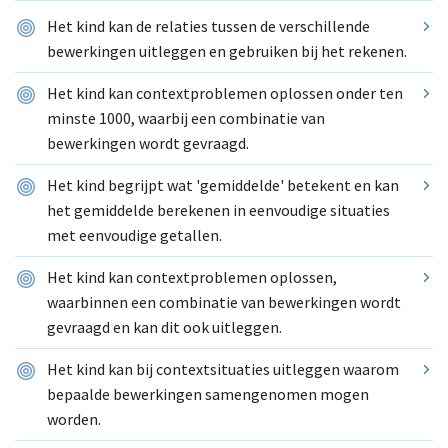
Het kind kan de relaties tussen de verschillende
bewerkingen uitleggen en gebruiken bij het rekenen.
Het kind kan contextproblemen oplossen onder ten
minste 1000, waarbij een combinatie van
bewerkingen wordt gevraagd.
Het kind begrijpt wat 'gemiddelde' betekent en kan
het gemiddelde berekenen in eenvoudige situaties
met eenvoudige getallen.
Het kind kan contextproblemen oplossen,
waarbinnen een combinatie van bewerkingen wordt
gevraagd en kan dit ook uitleggen.
Het kind kan bij contextsituaties uitleggen waarom
bepaalde bewerkingen samengenomen mogen
worden.