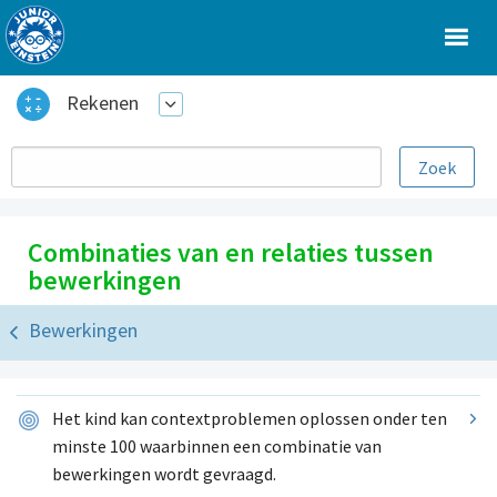
Rekenen
Combinaties van en relaties tussen
bewerkingen
Bewerkingen
Het kind kan contextproblemen oplossen onder ten
minste 100 waarbinnen een combinatie van
bewerkingen wordt gevraagd.