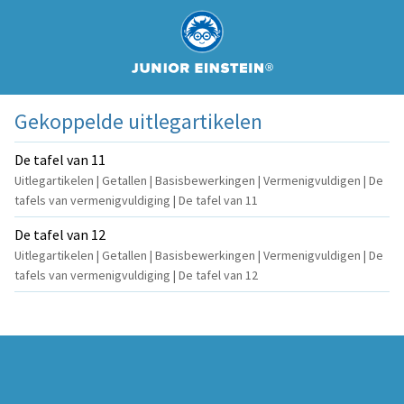
Gekoppelde uitlegartikelen
De tafel van 11
Uitlegartikelen | Getallen | Basisbewerkingen | Vermenigvuldigen | De
tafels van vermenigvuldiging | De tafel van 11
De tafel van 12
Uitlegartikelen | Getallen | Basisbewerkingen | Vermenigvuldigen | De
tafels van vermenigvuldiging | De tafel van 12