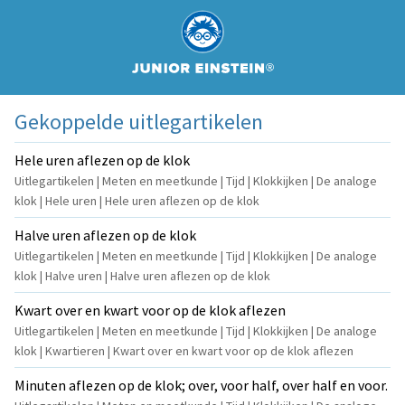
Gekoppelde uitlegartikelen
Hele uren aflezen op de klok
Uitlegartikelen | Meten en meetkunde | Tijd | Klokkijken | De analoge
klok | Hele uren | Hele uren aflezen op de klok
Halve uren aflezen op de klok
Uitlegartikelen | Meten en meetkunde | Tijd | Klokkijken | De analoge
klok | Halve uren | Halve uren aflezen op de klok
Kwart over en kwart voor op de klok aflezen
Uitlegartikelen | Meten en meetkunde | Tijd | Klokkijken | De analoge
klok | Kwartieren | Kwart over en kwart voor op de klok aflezen
Minuten aflezen op de klok; over, voor half, over half en voor.