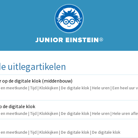
 uitlegartikelen
r op de digitale klok (middenbouw)
 en meetkunde | Tijd | Klokkijken | De digitale klok | Hele uren | Een heel uur
 de digitale klok
 en meetkunde | Tijd | Klokkijken | De digitale klok | Hele uren | Hele uren afl
en meetkunde | Tijd | Klokkijken | De digitale klok | De digitale klok