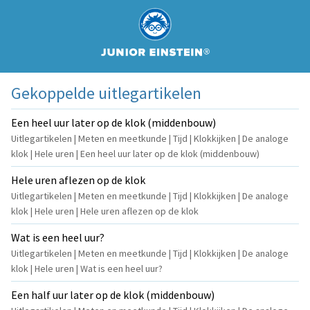
Gekoppelde uitlegartikelen
Een heel uur later op de klok (middenbouw)
Uitlegartikelen | Meten en meetkunde | Tijd | Klokkijken | De analoge
klok | Hele uren | Een heel uur later op de klok (middenbouw)
Hele uren aflezen op de klok
Uitlegartikelen | Meten en meetkunde | Tijd | Klokkijken | De analoge
klok | Hele uren | Hele uren aflezen op de klok
Wat is een heel uur?
Uitlegartikelen | Meten en meetkunde | Tijd | Klokkijken | De analoge
klok | Hele uren | Wat is een heel uur?
Een half uur later op de klok (middenbouw)