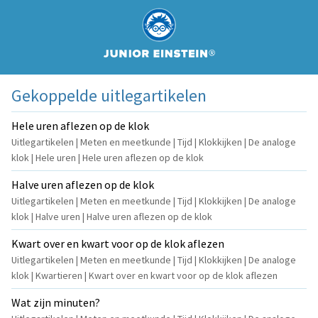
Gekoppelde uitlegartikelen
Hele uren aflezen op de klok
Uitlegartikelen | Meten en meetkunde | Tijd | Klokkijken | De analoge
klok | Hele uren | Hele uren aflezen op de klok
Halve uren aflezen op de klok
Uitlegartikelen | Meten en meetkunde | Tijd | Klokkijken | De analoge
klok | Halve uren | Halve uren aflezen op de klok
Kwart over en kwart voor op de klok aflezen
Uitlegartikelen | Meten en meetkunde | Tijd | Klokkijken | De analoge
klok | Kwartieren | Kwart over en kwart voor op de klok aflezen
Wat zijn minuten?