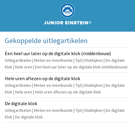
Gekoppelde uitlegartikelen
Een heel uur later op de digitale klok (middenbouw)
Uitlegartikelen | Meten en meetkunde | Tijd | Klokkijken | De digitale
klok | Hele uren | Een heel uur later op de digitale klok (middenbouw)
Hele uren aflezen op de digitale klok
Uitlegartikelen | Meten en meetkunde | Tijd | Klokkijken | De digitale
klok | Hele uren | Hele uren aflezen op de digitale klok
De digitale klok
Uitlegartikelen | Meten en meetkunde | Tijd | Klokkijken | De digitale
klok | De digitale klok