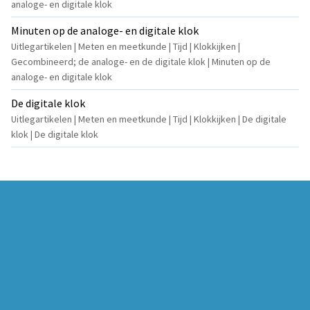
analoge- en digitale klok
Minuten op de analoge- en digitale klok
Uitlegartikelen | Meten en meetkunde | Tijd | Klokkijken |
Gecombineerd; de analoge- en de digitale klok | Minuten op de
analoge- en digitale klok
De digitale klok
Uitlegartikelen | Meten en meetkunde | Tijd | Klokkijken | De digitale
klok | De digitale klok