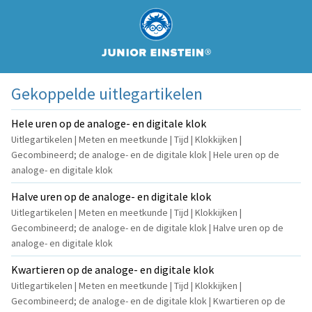
Gekoppelde uitlegartikelen
Hele uren op de analoge- en digitale klok
Uitlegartikelen | Meten en meetkunde | Tijd | Klokkijken |
Gecombineerd; de analoge- en de digitale klok | Hele uren op de
analoge- en digitale klok
Halve uren op de analoge- en digitale klok
Uitlegartikelen | Meten en meetkunde | Tijd | Klokkijken |
Gecombineerd; de analoge- en de digitale klok | Halve uren op de
analoge- en digitale klok
Kwartieren op de analoge- en digitale klok
Uitlegartikelen | Meten en meetkunde | Tijd | Klokkijken |
Gecombineerd; de analoge- en de digitale klok | Kwartieren op de