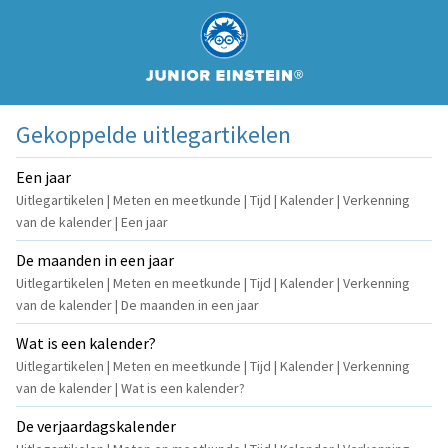
Gekoppelde uitlegartikelen
Een jaar
Uitlegartikelen | Meten en meetkunde | Tijd | Kalender | Verkenning
van de kalender | Een jaar
De maanden in een jaar
Uitlegartikelen | Meten en meetkunde | Tijd | Kalender | Verkenning
van de kalender | De maanden in een jaar
Wat is een kalender?
Uitlegartikelen | Meten en meetkunde | Tijd | Kalender | Verkenning
van de kalender | Wat is een kalender?
De verjaardagskalender