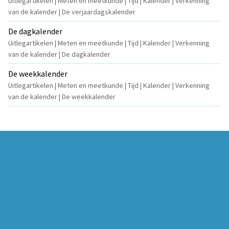
Uitlegartikelen | Meten en meetkunde | Tijd | Kalender | Verkenning
van de kalender | De verjaardagskalender
De dagkalender
Uitlegartikelen | Meten en meetkunde | Tijd | Kalender | Verkenning
van de kalender | De dagkalender
De weekkalender
Uitlegartikelen | Meten en meetkunde | Tijd | Kalender | Verkenning
van de kalender | De weekkalender