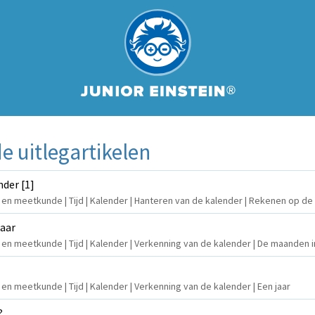
 uitlegartikelen
der [1]
n en meetkunde | Tijd | Kalender | Hanteren van de kalender | Rekenen op de 
jaar
n en meetkunde | Tijd | Kalender | Verkenning van de kalender | De maanden i
 en meetkunde | Tijd | Kalender | Verkenning van de kalender | Een jaar
?