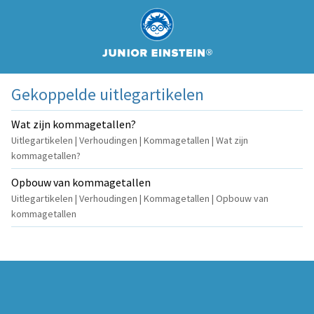
Gekoppelde uitlegartikelen
Wat zijn kommagetallen?
Uitlegartikelen | Verhoudingen | Kommagetallen | Wat zijn
kommagetallen?
Opbouw van kommagetallen
Uitlegartikelen | Verhoudingen | Kommagetallen | Opbouw van
kommagetallen