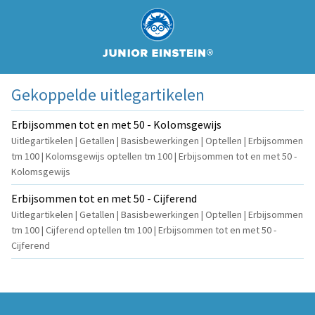
Gekoppelde uitlegartikelen
Erbijsommen tot en met 50 - Kolomsgewijs
Uitlegartikelen | Getallen | Basisbewerkingen | Optellen | Erbijsommen
tm 100 | Kolomsgewijs optellen tm 100 | Erbijsommen tot en met 50 -
Kolomsgewijs
Erbijsommen tot en met 50 - Cijferend
Uitlegartikelen | Getallen | Basisbewerkingen | Optellen | Erbijsommen
tm 100 | Cijferend optellen tm 100 | Erbijsommen tot en met 50 -
Cijferend