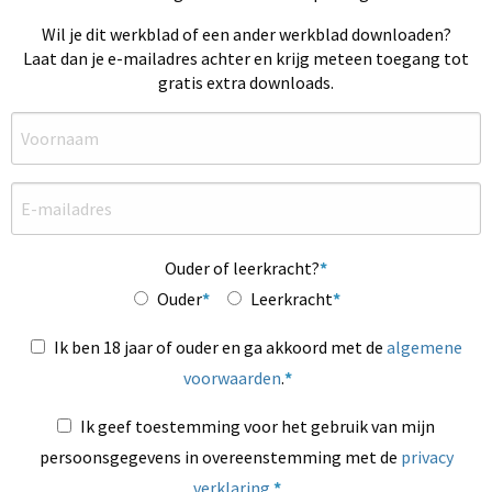
Wil je dit werkblad of een ander werkblad downloaden?
Laat dan je e-mailadres achter en krijg meteen toegang tot
gratis extra downloads.
Ouder of leerkracht?
Ouder
Leerkracht
Ik ben 18 jaar of ouder en ga akkoord met de
algemene
voorwaarden
.
Ik geef toestemming voor het gebruik van mijn
persoonsgegevens in overeenstemming met de
privacy
verklaring
.