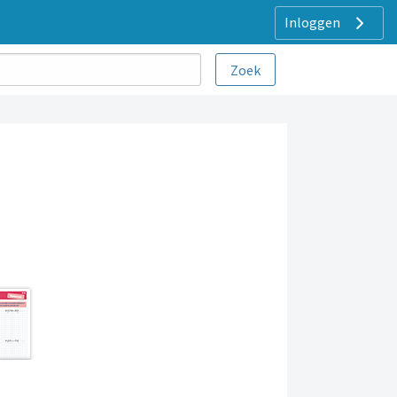
Inloggen