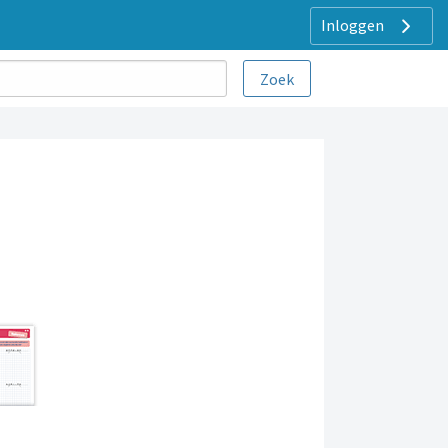
Inloggen