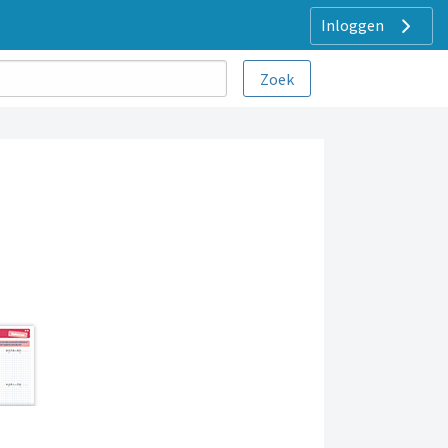
Inloggen