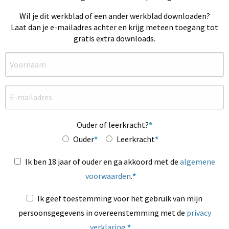
Wil je dit werkblad of een ander werkblad downloaden?
Laat dan je e-mailadres achter en krijg meteen toegang tot
gratis extra downloads.
Ouder of leerkracht?
Ouder
Leerkracht
Ik ben 18 jaar of ouder en ga akkoord met de
algemene
voorwaarden
.
Ik geef toestemming voor het gebruik van mijn
persoonsgegevens in overeenstemming met de
privacy
verklaring
.