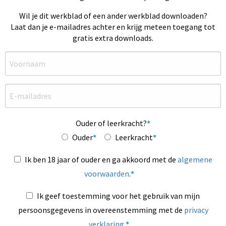
Wil je dit werkblad of een ander werkblad downloaden?
Laat dan je e-mailadres achter en krijg meteen toegang tot
gratis extra downloads.
Ouder of leerkracht?
Ouder
Leerkracht
Ik ben 18 jaar of ouder en ga akkoord met de
algemene
voorwaarden
.
Ik geef toestemming voor het gebruik van mijn
persoonsgegevens in overeenstemming met de
privacy
verklaring
.