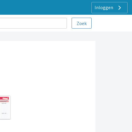
Inloggen