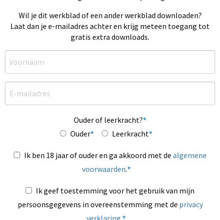
Wil je dit werkblad of een ander werkblad downloaden?
Laat dan je e-mailadres achter en krijg meteen toegang tot
gratis extra downloads.
Ouder of leerkracht?
Ouder
Leerkracht
Ik ben 18 jaar of ouder en ga akkoord met de
algemene
voorwaarden
.
Ik geef toestemming voor het gebruik van mijn
persoonsgegevens in overeenstemming met de
privacy
verklaring
.