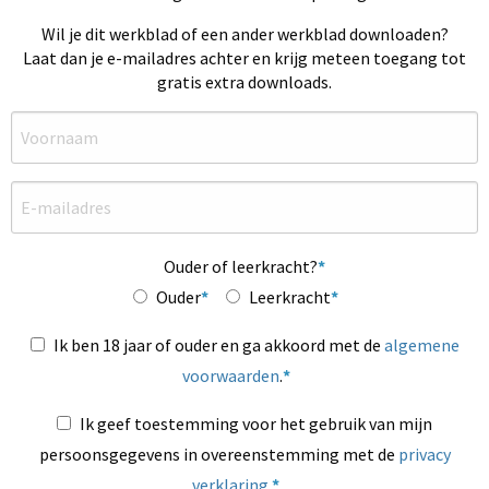
Wil je dit werkblad of een ander werkblad downloaden?
Laat dan je e-mailadres achter en krijg meteen toegang tot
gratis extra downloads.
Ouder of leerkracht?
Ouder
Leerkracht
Ik ben 18 jaar of ouder en ga akkoord met de
algemene
voorwaarden
.
Ik geef toestemming voor het gebruik van mijn
persoonsgegevens in overeenstemming met de
privacy
verklaring
.