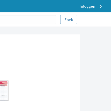
Inloggen