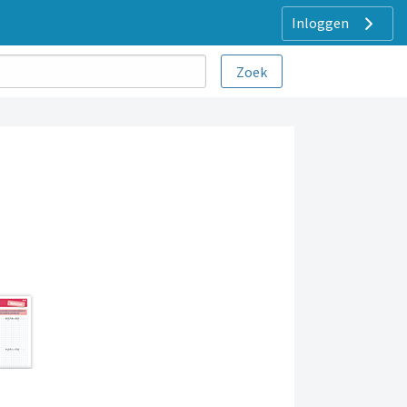
Inloggen