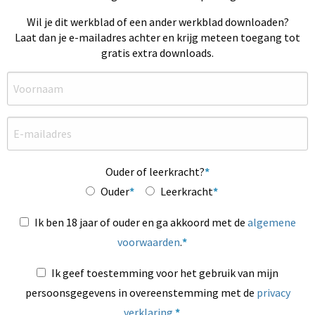
Wil je dit werkblad of een ander werkblad downloaden?
Laat dan je e-mailadres achter en krijg meteen toegang tot
gratis extra downloads.
Ouder of leerkracht?
Ouder
Leerkracht
Ik ben 18 jaar of ouder en ga akkoord met de
algemene
voorwaarden
.
Ik geef toestemming voor het gebruik van mijn
persoonsgegevens in overeenstemming met de
privacy
verklaring
.