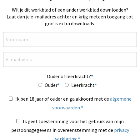
Wil je dit werkblad of een ander werkblad downloaden?
Laat dan je e-mailadres achter en krijg meteen toegang tot
gratis extra downloads.
Ouder of leerkracht?
Ouder
Leerkracht
Ik ben 18 jaar of ouder en ga akkoord met de
algemene
voorwaarden
.
Ik geef toestemming voor het gebruik van mijn
persoonsgegevens in overeenstemming met de
privacy
verklaring
.