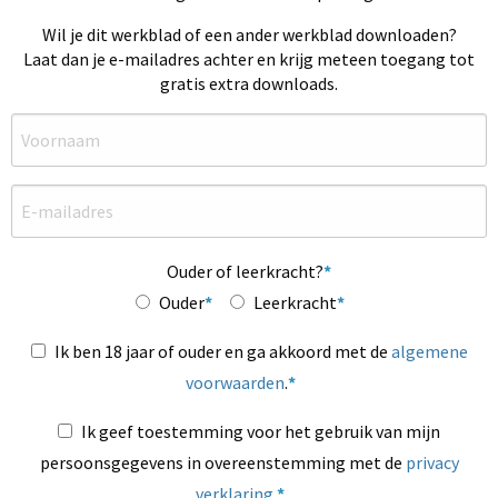
Wil je dit werkblad of een ander werkblad downloaden?
Laat dan je e-mailadres achter en krijg meteen toegang tot
gratis extra downloads.
Ouder of leerkracht?
Ouder
Leerkracht
Ik ben 18 jaar of ouder en ga akkoord met de
algemene
voorwaarden
.
Ik geef toestemming voor het gebruik van mijn
persoonsgegevens in overeenstemming met de
privacy
verklaring
.