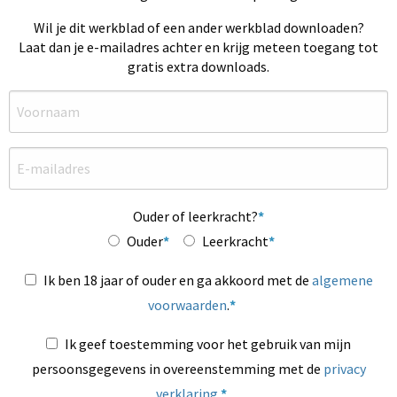
Wil je dit werkblad of een ander werkblad downloaden?
Laat dan je e-mailadres achter en krijg meteen toegang tot
gratis extra downloads.
Ouder of leerkracht?
Ouder
Leerkracht
Ik ben 18 jaar of ouder en ga akkoord met de
algemene
voorwaarden
.
Ik geef toestemming voor het gebruik van mijn
persoonsgegevens in overeenstemming met de
privacy
verklaring
.