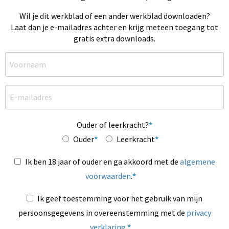
Wil je dit werkblad of een ander werkblad downloaden?
Laat dan je e-mailadres achter en krijg meteen toegang tot
gratis extra downloads.
Ouder of leerkracht?
Ouder
Leerkracht
Ik ben 18 jaar of ouder en ga akkoord met de
algemene
voorwaarden
.
Ik geef toestemming voor het gebruik van mijn
persoonsgegevens in overeenstemming met de
privacy
verklaring
.