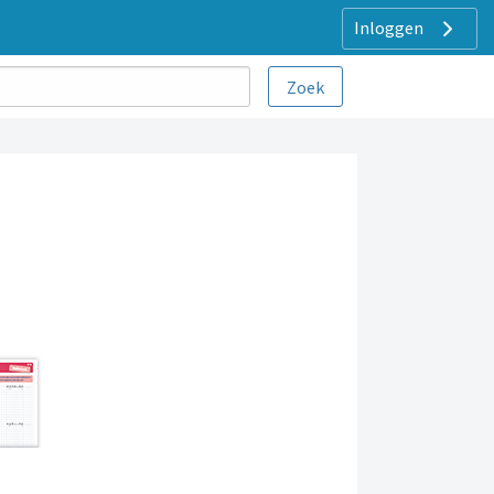
Inloggen