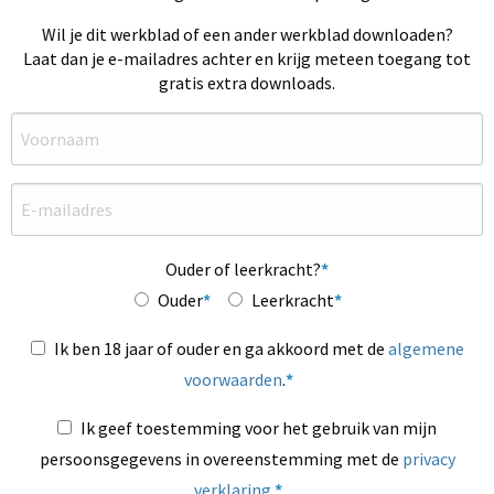
Wil je dit werkblad of een ander werkblad downloaden?
Laat dan je e-mailadres achter en krijg meteen toegang tot
gratis extra downloads.
Ouder of leerkracht?
Ouder
Leerkracht
Ik ben 18 jaar of ouder en ga akkoord met de
algemene
voorwaarden
.
Ik geef toestemming voor het gebruik van mijn
persoonsgegevens in overeenstemming met de
privacy
verklaring
.