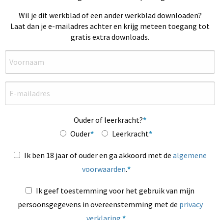
Wil je dit werkblad of een ander werkblad downloaden?
Laat dan je e-mailadres achter en krijg meteen toegang tot
gratis extra downloads.
Ouder of leerkracht?
Ouder
Leerkracht
Ik ben 18 jaar of ouder en ga akkoord met de
algemene
voorwaarden
.
Ik geef toestemming voor het gebruik van mijn
persoonsgegevens in overeenstemming met de
privacy
verklaring
.