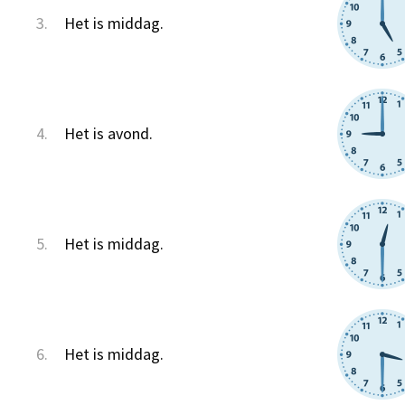
3.
Het is middag.
4.
Het is avond.
5.
Het is middag.
6.
Het is middag.