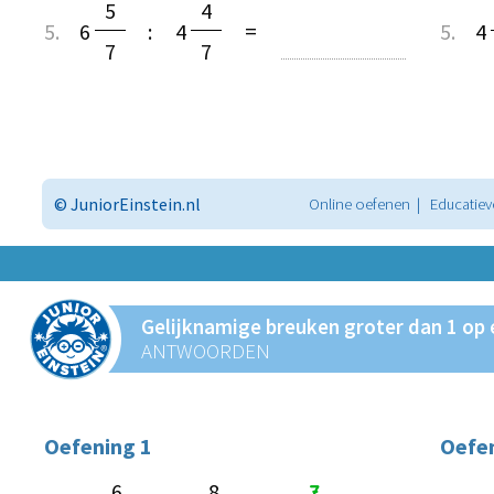
5
4
5.
6
:
4
=
5.
4
7
7
© JuniorEinstein.nl
Online oefenen | Educatiev
Gelijknamige breuken groter dan 1 op 
ANTWOORDEN
Oefening 1
Oefen
7
6
8