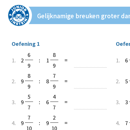
Gelijknamige breuken groter dan
Oefening 1
Oefen
6
8
1.
2
:
1
=
1.
6
9
9
8
7
2.
9
:
8
=
2.
5
9
9
5
4
3.
9
:
6
=
3.
3
7
7
7
2
4.
9
:
9
=
4.
7
10
10