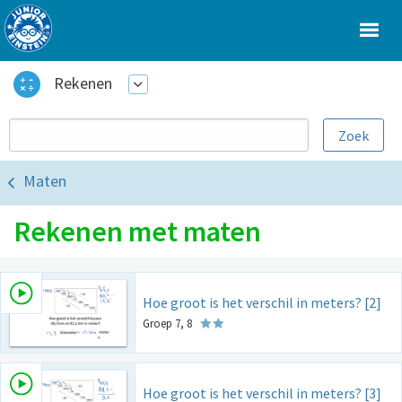
Rekenen
Maten
Rekenen met maten
Hoe groot is het verschil in meters? [2]
Groep 7, 8
Hoe groot is het verschil in meters? [3]