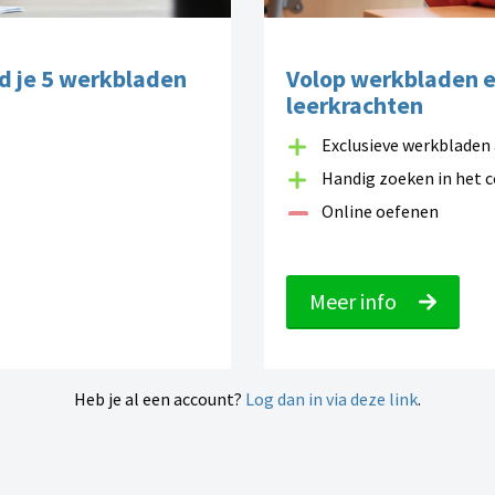
d je 5 werkbladen
Volop werkbladen 
leerkrachten
Exclusieve werkbladen 
Handig zoeken in het 
Online oefenen
Meer info
Heb je al een account?
Log dan in via deze link
.