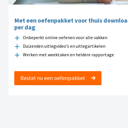
Met een oefenpakket voor thuis downloa
per dag
Onbeperkt online oefenen voor alle vakken
Duizenden uitlegvideo’s en uitlegartikelen
Werken met weektaken en heldere rapportage
Bestel nu een oefenpakket