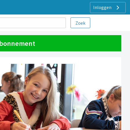
Inloggen
 abonnement