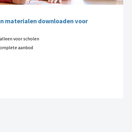
en materialen downloaden voor
alleen voor scholen
complete aanbod