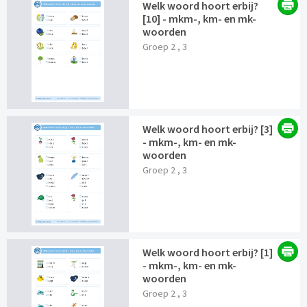
Welk woord hoort erbij?
[10] - mkm-, km- en mk-
woorden
Groep 2 , 3
Welk woord hoort erbij? [3]
- mkm-, km- en mk-
woorden
Groep 2 , 3
Welk woord hoort erbij? [1]
- mkm-, km- en mk-
woorden
Groep 2 , 3