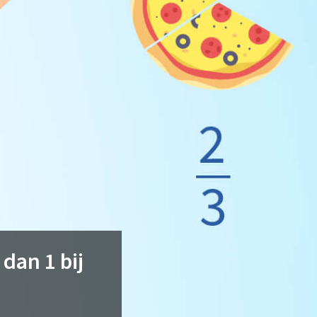
dan 1 bij