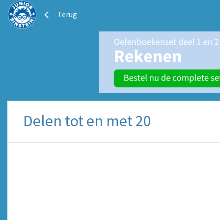
Terug
Delen tot en met 20