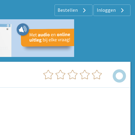
Bestellen
Inloggen